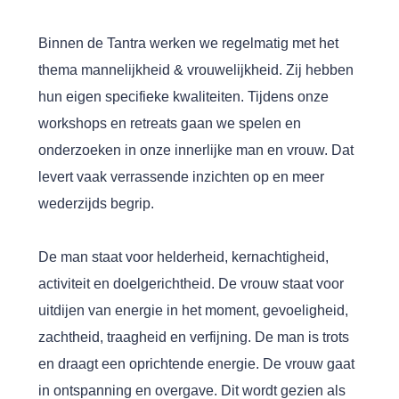
Binnen de Tantra werken we regelmatig met het
thema mannelijkheid & vrouwelijkheid. Zij hebben
hun eigen specifieke kwaliteiten. Tijdens onze
workshops en retreats gaan we spelen en
onderzoeken in onze innerlijke man en vrouw. Dat
levert vaak verrassende inzichten op en meer
wederzijds begrip.
De man staat voor helderheid, kernachtigheid,
activiteit en doelgerichtheid. De vrouw staat voor
uitdijen van energie in het moment, gevoeligheid,
zachtheid, traagheid en verfijning. De man is trots
en draagt een oprichtende energie. De vrouw gaat
in ontspanning en overgave. Dit wordt gezien als