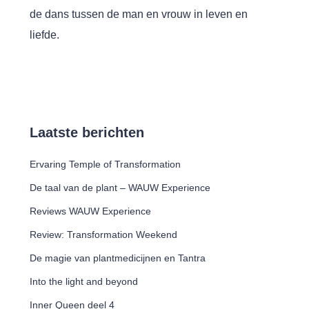
de dans tussen de man en vrouw in leven en
liefde.
Laatste berichten
Ervaring Temple of Transformation
De taal van de plant – WAUW Experience
Reviews WAUW Experience
Review: Transformation Weekend
De magie van plantmedicijnen en Tantra
Into the light and beyond
Inner Queen deel 4