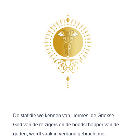
De staf die we kennen van Hermes, de Griekse
God van de reizigers en de boodschapper van de
goden, wordt vaak in verband gebracht met