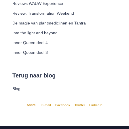
Reviews WAUW Experience
Review: Transformation Weekend
De magie van plantmedicijnen en Tantra
Into the light and beyond
Inner Queen deel 4
Inner Queen deel 3
Terug naar blog
Blog
Share
E-mail
Facebook
Twitter
LinkedIn