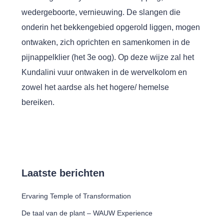
wedergeboorte, vernieuwing. De slangen die
onderin het bekkengebied opgerold liggen, mogen
ontwaken, zich oprichten en samenkomen in de
pijnappelklier (het 3e oog). Op deze wijze zal het
Kundalini vuur ontwaken in de wervelkolom en
zowel het aardse als het hogere/ hemelse
bereiken.
Laatste berichten
Ervaring Temple of Transformation
De taal van de plant – WAUW Experience