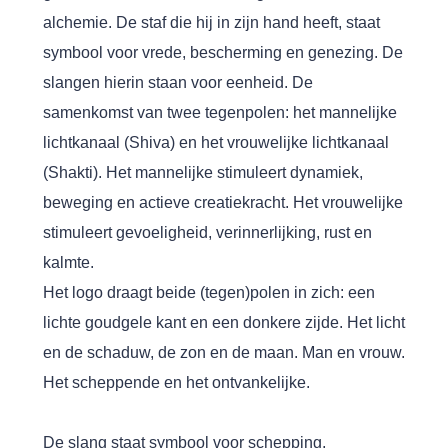
alchemie. De staf die hij in zijn hand heeft, staat
symbool voor vrede, bescherming en genezing. De
slangen hierin staan voor eenheid. De
samenkomst van twee tegenpolen: het mannelijke
lichtkanaal (Shiva) en het vrouwelijke lichtkanaal
(Shakti). Het mannelijke stimuleert dynamiek,
beweging en actieve creatiekracht. Het vrouwelijke
stimuleert gevoeligheid, verinnerlijking, rust en
kalmte.
Het logo draagt beide (tegen)polen in zich: een
lichte goudgele kant en een donkere zijde. Het licht
en de schaduw, de zon en de maan. Man en vrouw.
Het scheppende en het ontvankelijke.
De slang staat symbool voor schepping,