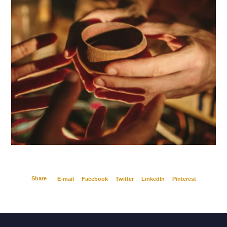
Share
E-mail
Facebook
Twitter
LinkedIn
Pinterest