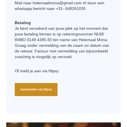
Mail naar helemaalmona@gmail.com of stuur een
whatsapp bericht naar +31- 648261035
Betaling
Je bent verzekerd van jouw plek op het moment dat
jouw betaling binnen is op rekeningnummer NL68
RABO 0149 4385 83 ten name van Helemaal Mona.
Graag onder vermelding van de naam en datum van
de retreat. Factuur met vermelding van bijvoorbeeld
coaching is mogelijk op verzoek.
Of meld je aan via Hipsy:
Aanmelden via Hipsy