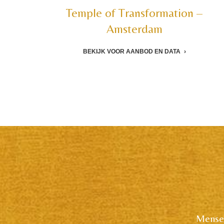
Temple of Transformation –
Amsterdam
BEKIJK VOOR AANBOD EN DATA
Mensen