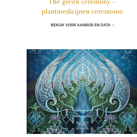
The green ceremony –
plantmedicijnen ceremonie
BEKIJK VOOR AANBOD EN DATA