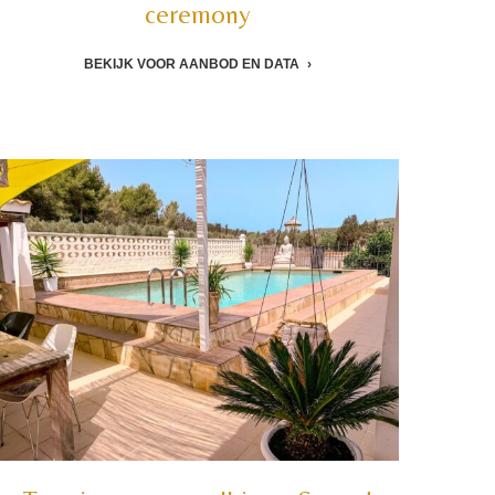
ceremony
BEKIJK VOOR AANBOD EN DATA