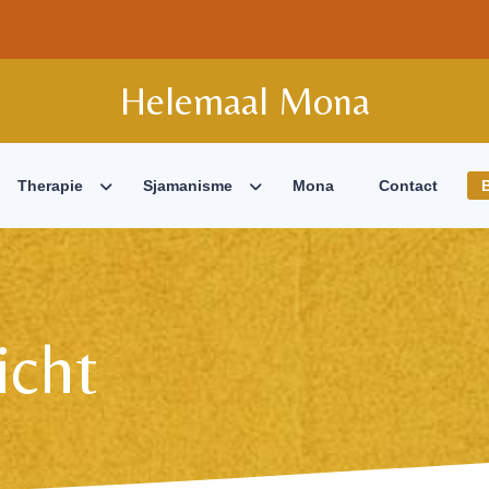
Helemaal Mona
Therapie
Sjamanisme
Mona
Contact
icht