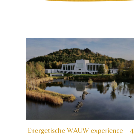
Energetische WAUW experience – 4