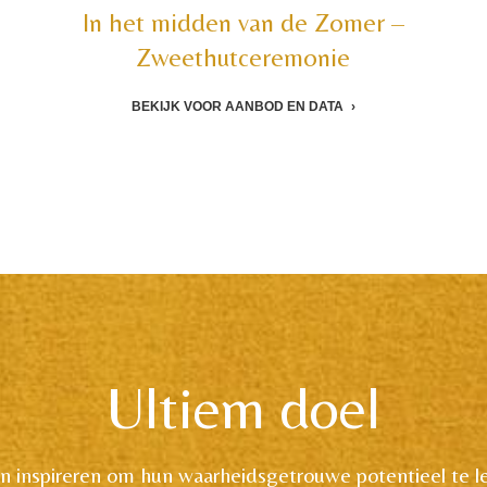
In het midden van de Zomer –
Zweethutceremonie
BEKIJK VOOR AANBOD EN DATA
Ultiem doel
 inspireren om hun waarheidsgetrouwe potentieel te l