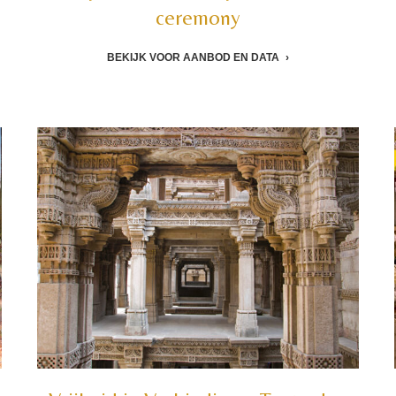
ceremony
BEKIJK VOOR AANBOD EN DATA